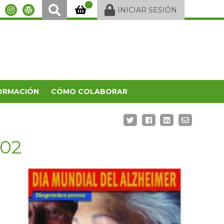
INICIAR SESIÓN
ORMACIÓN
CÓMO COLABORAR
002