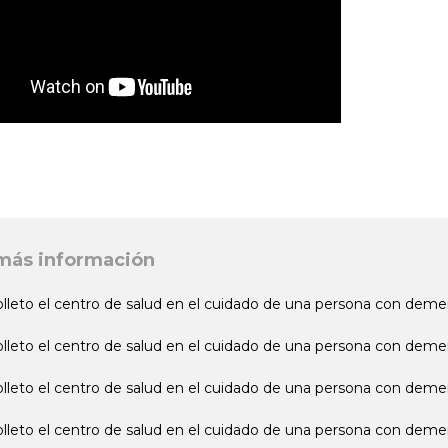
más información
olleto el centro de salud en el cuidado de una persona con deme
olleto el centro de salud en el cuidado de una persona con demen
olleto el centro de salud en el cuidado de una persona con deme
olleto el centro de salud en el cuidado de una persona con demen