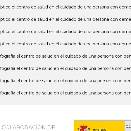
íptico el centro de salud en el cuidado de una persona con dem
íptico el centro de salud en el cuidado de una persona con demen
íptico el centro de salud en el cuidado de una persona con deme
íptico el centro de salud en el cuidado de una persona con deme
nfografía el centro de salud en el cuidado de una persona con d
nfografía el centro de salud en el cuidado de una persona con de
nfografía el centro de salud en el cuidado de una persona con de
nfografía el centro de salud en el cuidado de una persona con de
A COLABORACIÓN DE