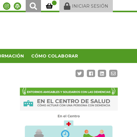
INICIAR SESIÓN
ORMACIÓN
CÓMO COLABORAR