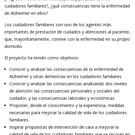
cuidadores familiares?, ¿qué consecuencias tiene la enfermedad
de Alzheimer en ellos?
Los cuidadores familiares son uno de los agentes más
importantes de prestación de cuidados y atenciones al paciente,
que, mayoritariamente, convive con la enfermedad en su propio
domicilio.
El proyecto ha tenido como objetivos:
Conocer y analizar las consecuencias de la enfermedad de
Alzheimer y otras demencias en los cuidadores familiares.
Conocer y analizar las consecuencias analizando dos niveles
de atención: las consecuencias personales y sociales del
cuidador, y las consecuencias laborales y económicas.
Proponer, desde el conocimiento y la experiencia, medidas
necesarias para mejorar la calidad de vida de los cuidadores
familiares.
Inspirar propuestas de intervención de cara a mejorar la
calidad de vida de los cuidadores familiares que se recojan en