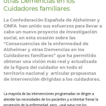
otras Demencias en los
Cuidadores familiares
La Confederación Española de Alzheimer y
CINFA han unido sus esfuerzos para llevar a
cabo un nuevo proyecto de investigación
social, en esta ocasión sobre las
“Consecuencias de la enfermedad de
Alzheimer y otras Demencias en los
Cuidadores familiares” que ha permitido
obtener una visión más real y actualizada
de la figura del cuidador en todo el
territorio nacional y articular propuestas
de intervención dirigidas a los cuidadores.
La mayoría de las intervenciones programadas se dirigen a
atender las necesidades de los pacientes y a intentar frenar la
progresión de la enfermedad, pero, ¿qué pasa con los