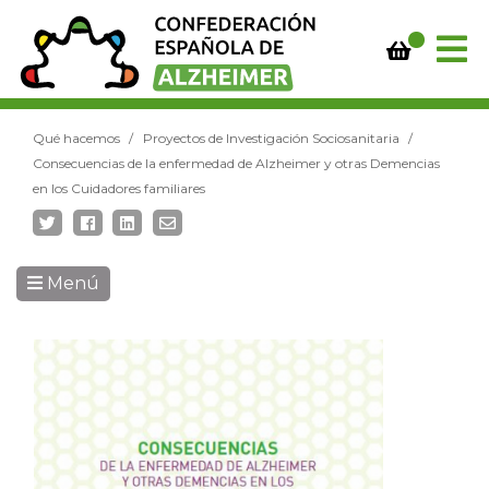
Qué hacemos
Proyectos de Investigación Sociosanitaria
Consecuencias de la enfermedad de Alzheimer y otras Demencias
en los Cuidadores familiares
Menú