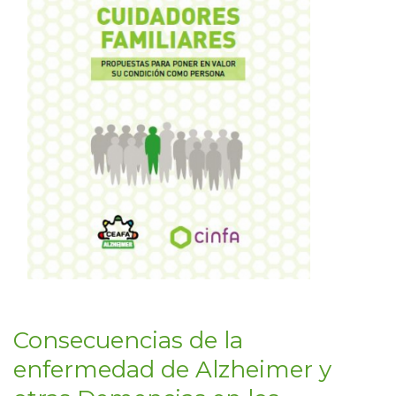
Consecuencias de la
enfermedad de Alzheimer y