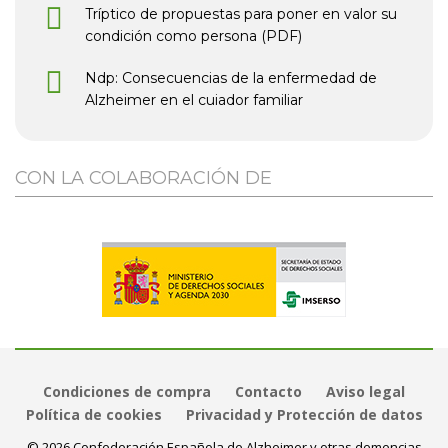
Tríptico de propuestas para poner en valor su
condición como persona (PDF)
Ndp: Consecuencias de la enfermedad de
Alzheimer en el cuiador familiar
CON LA COLABORACIÓN DE
Condiciones de compra
Contacto
Aviso legal
Política de cookies
Privacidad y Protección de datos
© 2026 Confederación Española de Alzheimer y otras demencias