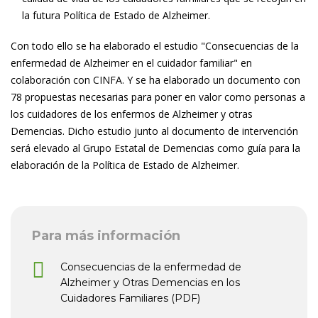
la futura Política de Estado de Alzheimer.
Con todo ello se ha elaborado el estudio "Consecuencias de la
enfermedad de Alzheimer en el cuidador familiar" en
colaboración con CINFA. Y se ha elaborado un documento con
78 propuestas necesarias para poner en valor como personas a
los cuidadores de los enfermos de Alzheimer y otras
Demencias. Dicho estudio junto al documento de intervención
será elevado al Grupo Estatal de Demencias como guía para la
elaboración de la Política de Estado de Alzheimer.
Para más información
Consecuencias de la enfermedad de
Alzheimer y Otras Demencias en los
Cuidadores Familiares (PDF)