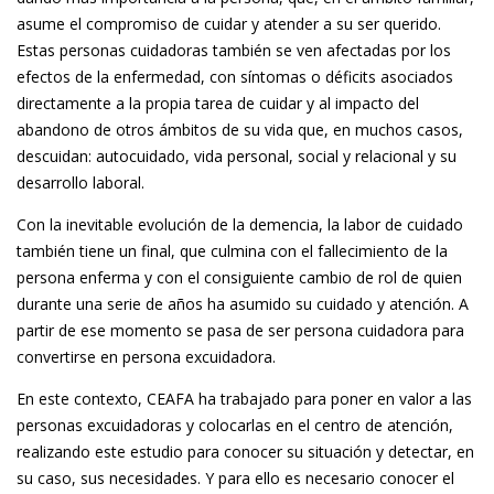
asume el compromiso de cuidar y atender a su ser querido.
Estas personas cuidadoras también se ven afectadas por los
efectos de la enfermedad, con síntomas o déficits asociados
directamente a la propia tarea de cuidar y al impacto del
abandono de otros ámbitos de su vida que, en muchos casos,
descuidan: autocuidado, vida personal, social y relacional y su
desarrollo laboral.
Con la inevitable evolución de la demencia, la labor de cuidado
también tiene un final, que culmina con el fallecimiento de la
persona enferma y con el consiguiente cambio de rol de quien
durante una serie de años ha asumido su cuidado y atención. A
partir de ese momento se pasa de ser persona cuidadora para
convertirse en persona excuidadora.
En este contexto, CEAFA ha trabajado para poner en valor a las
personas excuidadoras y colocarlas en el centro de atención,
realizando este estudio para conocer su situación y detectar, en
su caso, sus necesidades. Y para ello es necesario conocer el