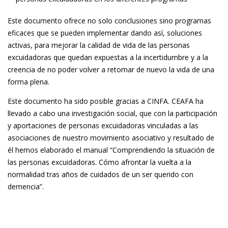
Este documento ofrece no solo conclusiones sino programas
eficaces que se pueden implementar dando así, soluciones
activas, para mejorar la calidad de vida de las personas
excuidadoras que quedan expuestas a la incertidumbre y a la
creencia de no poder volver a retomar de nuevo la vida de una
forma plena.
Este documento ha sido posible gracias a CINFA. CEAFA ha
llevado a cabo una investigación social, que con la participación
y aportaciones de personas excuidadoras vinculadas a las
asociaciones de nuestro movimiento asociativo y resultado de
él hemos elaborado el manual “Comprendiendo la situación de
las personas excuidadoras. Cómo afrontar la vuelta a la
normalidad tras años de cuidados de un ser querido con
demencia”.