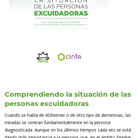
Comprendiendo la situación de las
personas excuidadoras
Cuando se habla de Alzheimer o de otro tipo de demencias, las
miradas se centran fundamentalmente en la persona
diagnosticada. Aunque en los últimos tiempos cada vez se está
dando más importancia a la persona, que, en el ámbito familiar,