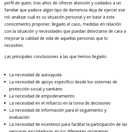
perfil de quien, tras años de ofrecer atención y cuidados a un
familiar que padece algún tipo de demencia deja de ejercer ese
rol; analizar cuál es su situación personal y en base a este
conocimiento proponer, llegado el caso, medidas en relación
con la situación y necesidades que puedan detectarse de cara a
mejorar la calidad de vida de aquellas personas que lo
necesiten.
Las principales conclusiones a las que hemos llegado:
La necesidad de autoayuda
La necesidad de apoyo específico desde los sistemas de
protección social y sanitario
La necesidad de empoderamiento
La necesidad en el refuerzo en la toma de decisiones
La necesidad de información para el seguimiento y
evaluación
La necesidad de incentivos para facilitar la participación de las
personas excuidadoras en los diferentes programas