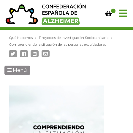
Qué hacemos
Proyectos de Investigación Sociosanitaria
Comprendiendo la situación de las personas excuidadoras
Menú