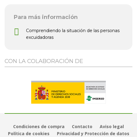
Para más información
Comprendiendo la situación de las personas
excuidadoras
CON LA COLABORACIÓN DE
Condiciones de compra
Contacto
Aviso legal
Política de cookies
Privacidad y Protección de datos