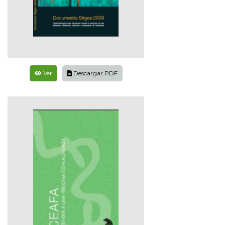
Ver
Descargar PDF