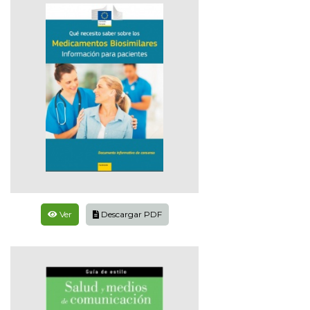
Ver
Descargar PDF