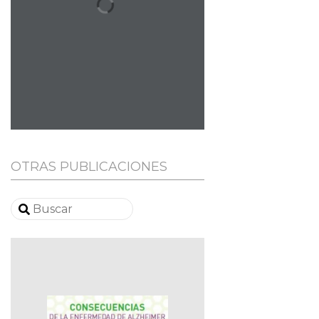
OTRAS PUBLICACIONES