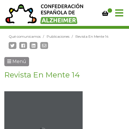
Qué comunicamos
Publicaciones
Revista En Mente 14
Menú
Revista En Mente 14