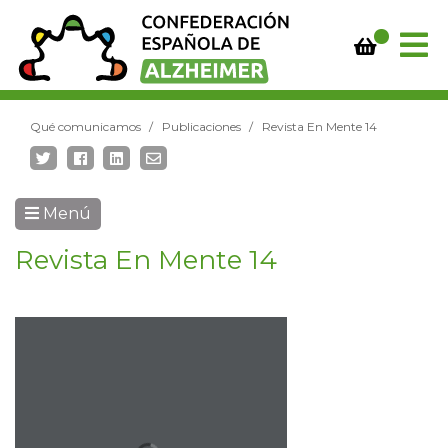
Qué comunicamos
Publicaciones
Revista En Mente 14
Menú
Revista En Mente 14