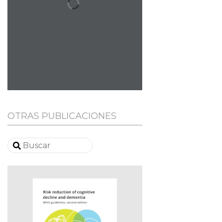
OTRAS PUBLICACIONES