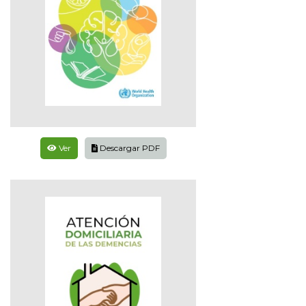
Ver
Descargar PDF