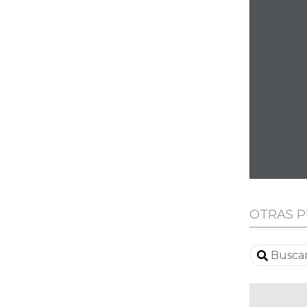
OTRAS P