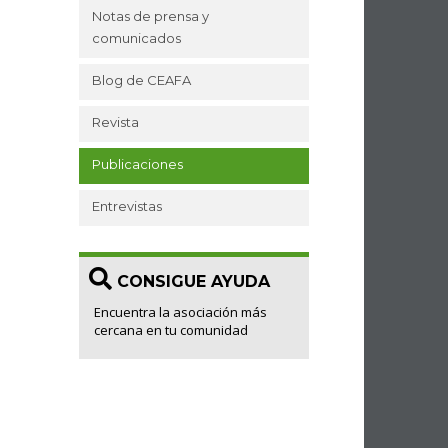
Notas de prensa y
comunicados
Blog de CEAFA
Revista
Publicaciones
Entrevistas
CONSIGUE AYUDA
Encuentra la asociación más
cercana en tu comunidad