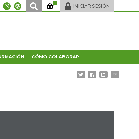
INICIAR SESIÓN
ORMACIÓN
CÓMO COLABORAR