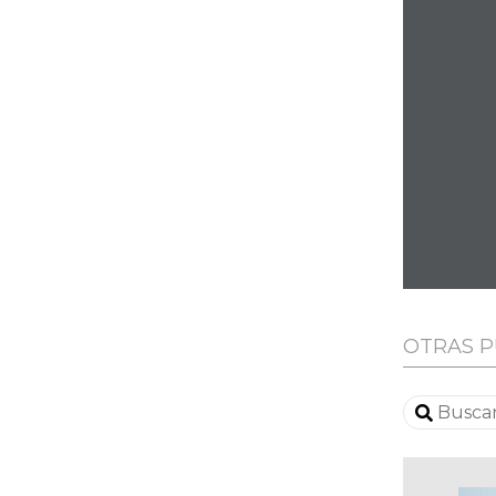
OTRAS P