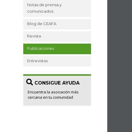
Notas de prensa y
comunicados
Blog de CEAFA
Revista
Publicaciones
Entrevistas
CONSIGUE AYUDA
Encuentra la asociación más
cercana en tu comunidad