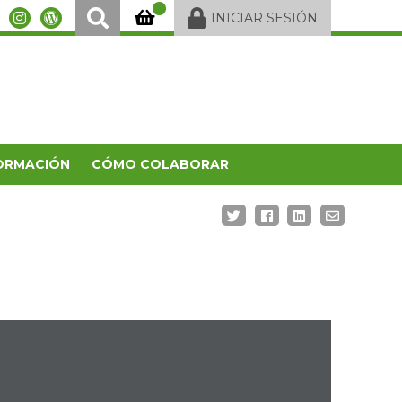
INICIAR SESIÓN
ORMACIÓN
CÓMO COLABORAR