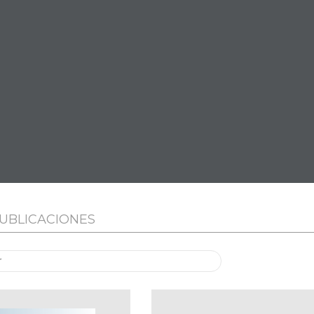
UBLICACIONES