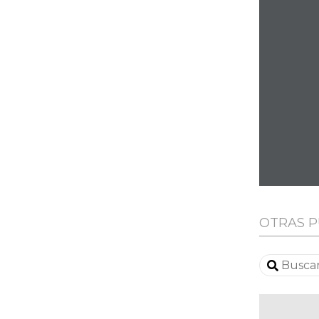
OTRAS P