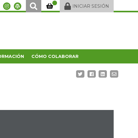
INICIAR SESIÓN
ORMACIÓN
CÓMO COLABORAR