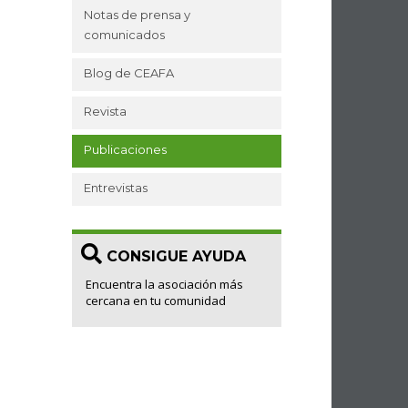
Notas de prensa y
comunicados
Blog de CEAFA
Revista
Publicaciones
Entrevistas
CONSIGUE AYUDA
Encuentra la asociación más
cercana en tu comunidad