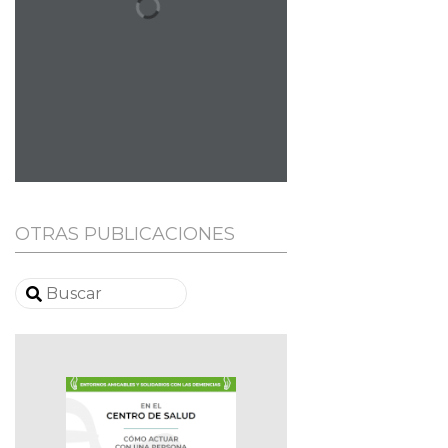
OTRAS PUBLICACIONES