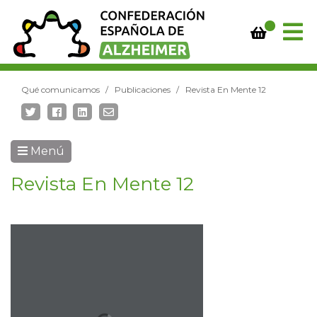
Qué comunicamos
Publicaciones
Revista En Mente 12
Menú
Revista En Mente 12