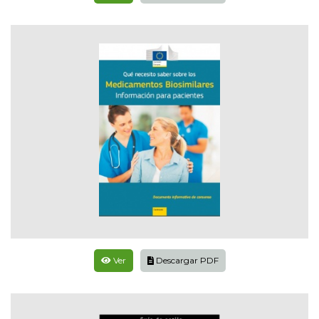
Ver
Descargar PDF