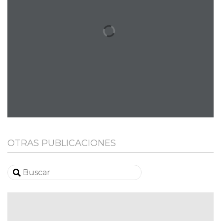
OTRAS PUBLICACIONES