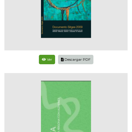
Ver
Descargar PDF