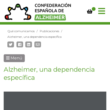
Qué comunicamos
Publicaciones
Alzheimer, una dependencia específica
Menú
Alzheimer, una dependencia
específica