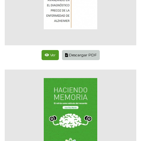
Ver
Descargar PDF