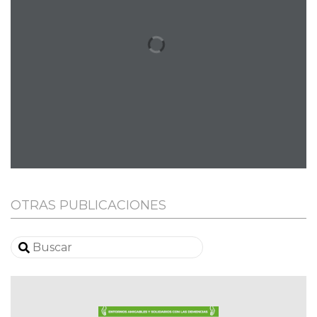
OTRAS PUBLICACIONES