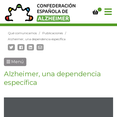
Qué comunicamos
Publicaciones
Alzheimer, una dependencia específica
Menú
Alzheimer, una dependencia
específica