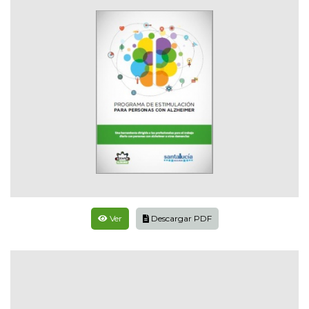
Ver
Descargar PDF