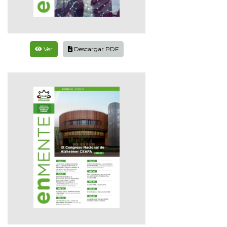
Ver
Descargar PDF