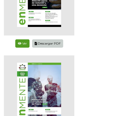
Ver
Descargar PDF