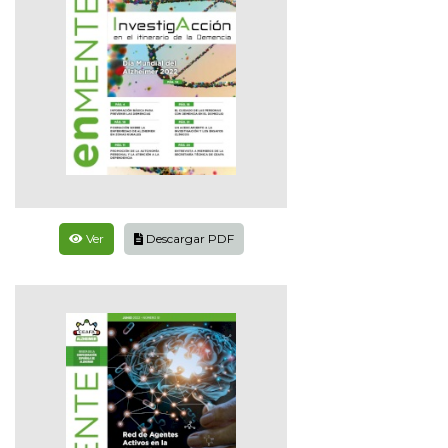
Ver
Descargar PDF