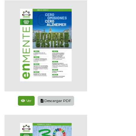
Ver
Descargar PDF