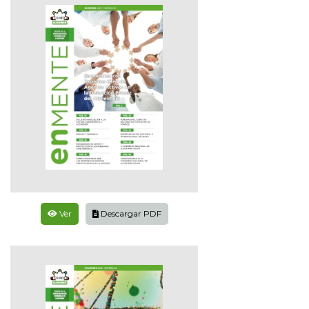
Ver
Descargar PDF