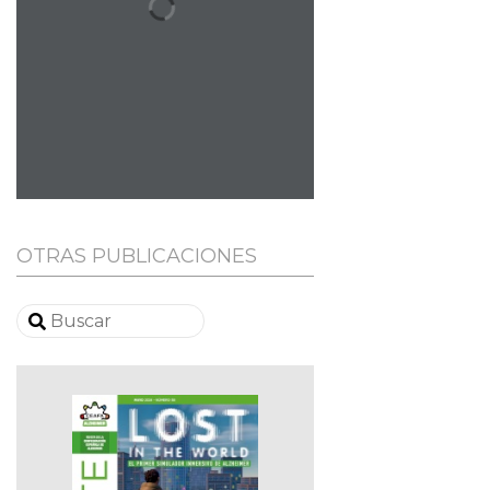
OTRAS PUBLICACIONES