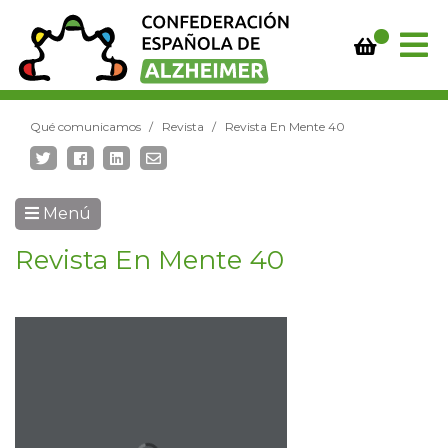
Qué comunicamos
Revista
Revista En Mente 40
Menú
Revista En Mente 40