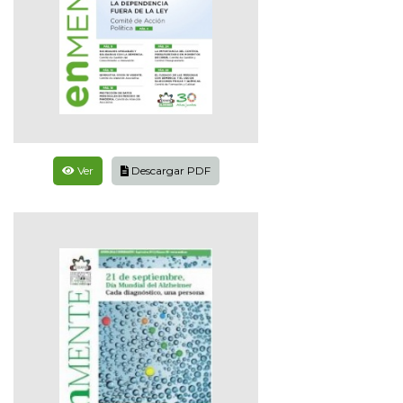
Ver
Descargar PDF