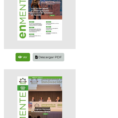
Ver
Descargar PDF