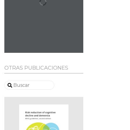
OTRAS PUBLICACIONES