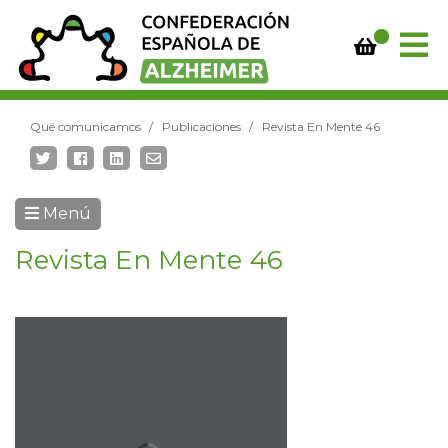
Qué comunicamos
Publicaciones
Revista En Mente 46
Menú
Revista En Mente 46