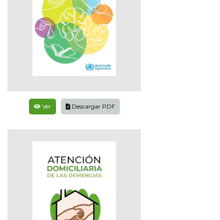
Ver
Descargar PDF