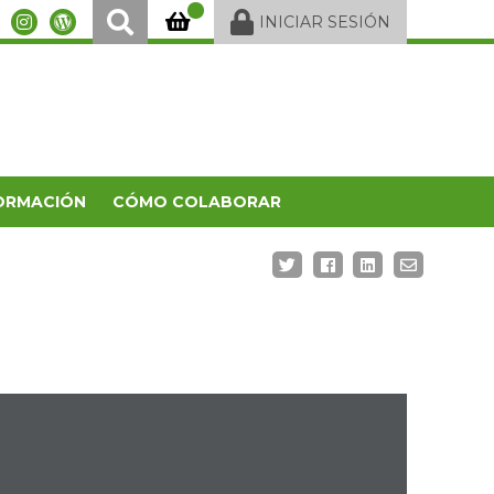
INICIAR SESIÓN
ORMACIÓN
CÓMO COLABORAR