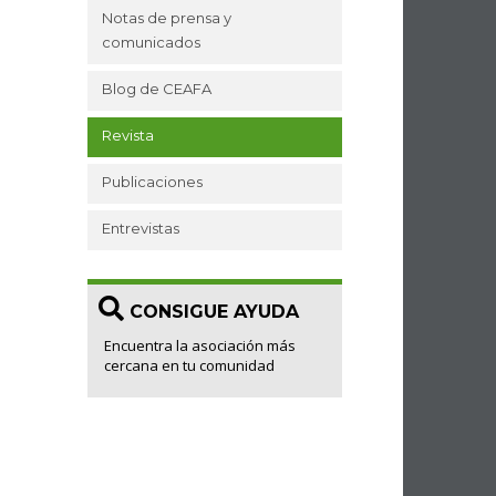
Notas de prensa y
comunicados
Blog de CEAFA
Revista
Publicaciones
Entrevistas
CONSIGUE AYUDA
Encuentra la asociación más
cercana en tu comunidad