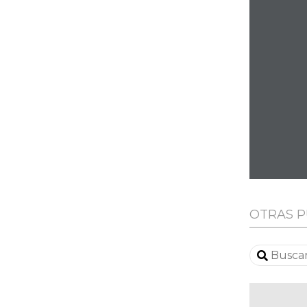
OTRAS P