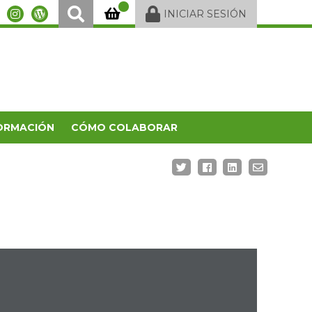
INICIAR SESIÓN
ORMACIÓN
CÓMO COLABORAR