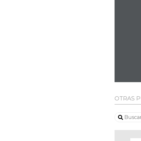
OTRAS P