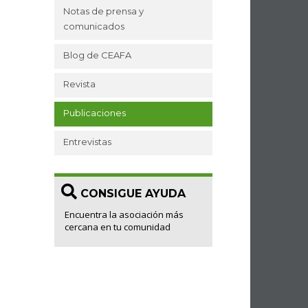
Notas de prensa y
comunicados
Blog de CEAFA
Revista
Publicaciones
Entrevistas
CONSIGUE AYUDA
Encuentra la asociación más
cercana en tu comunidad