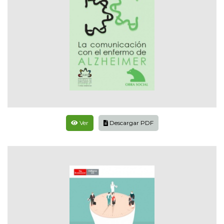
Ver
Descargar PDF