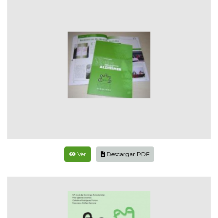
Ver
Descargar PDF