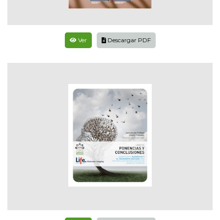
Ver
Descargar PDF