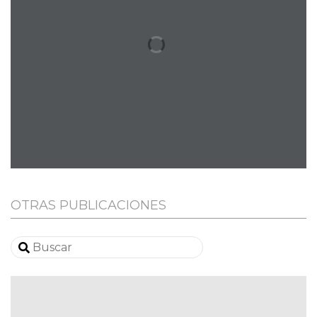
OTRAS PUBLICACIONES