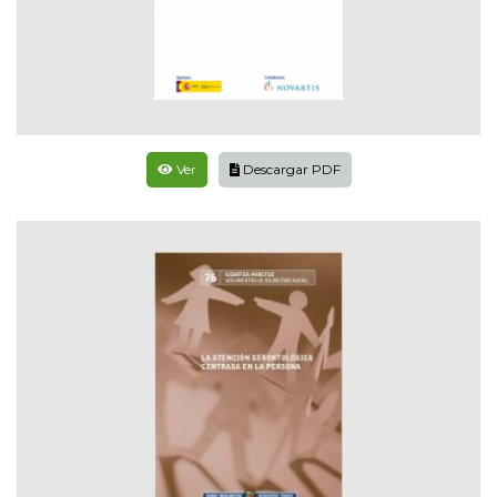
Ver
Descargar PDF