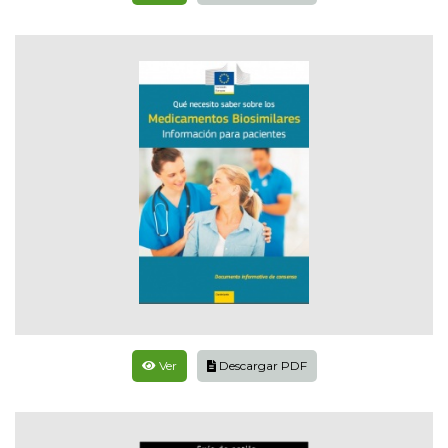
Ver
Descargar PDF