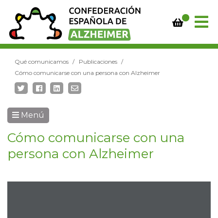
Qué comunicamos
Publicaciones
Cómo comunicarse con una persona con Alzheimer
Menú
Cómo comunicarse con una
persona con Alzheimer