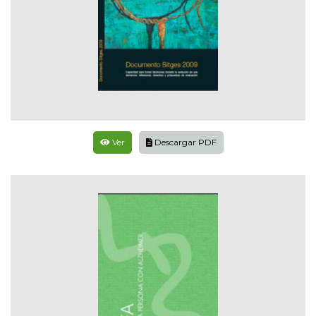
Ver
Descargar PDF