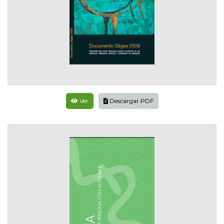
Ver
Descargar PDF