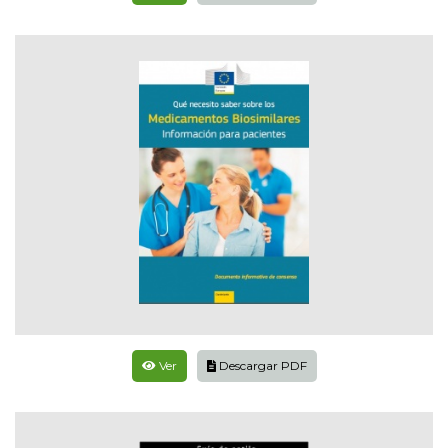
Ver
Descargar PDF