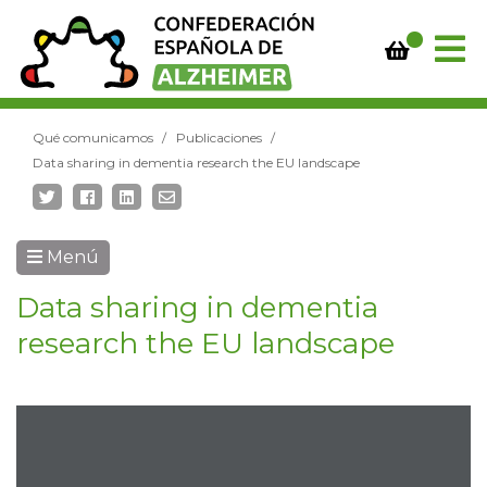
Qué comunicamos
Publicaciones
Data sharing in dementia research the EU landscape
Menú
Data sharing in dementia
research the EU landscape