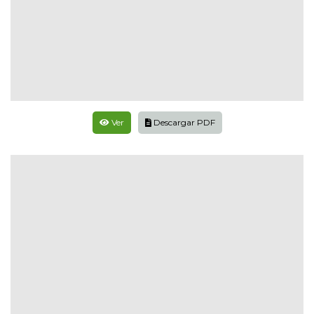
Ver
Descargar PDF