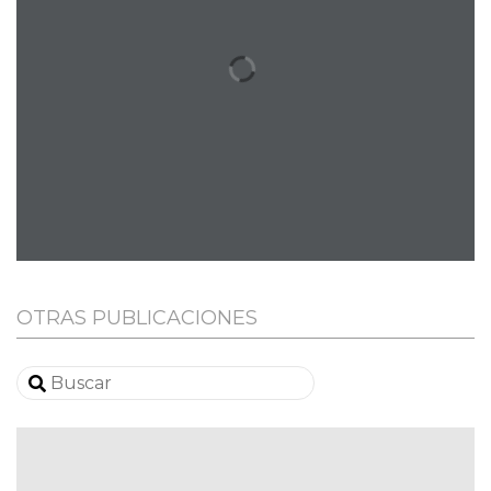
OTRAS PUBLICACIONES