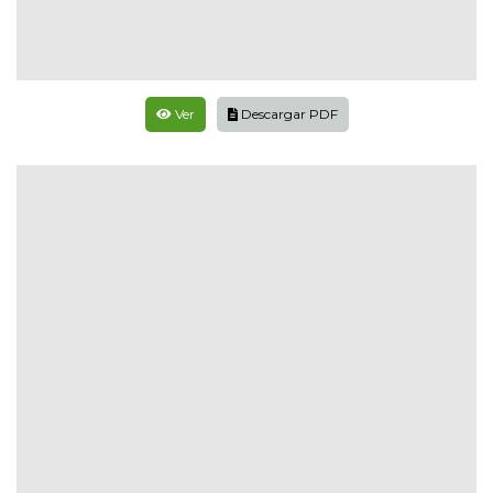
Ver
Descargar PDF