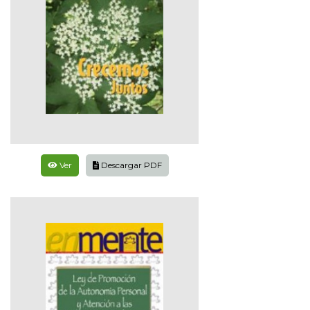
Ver
Descargar PDF