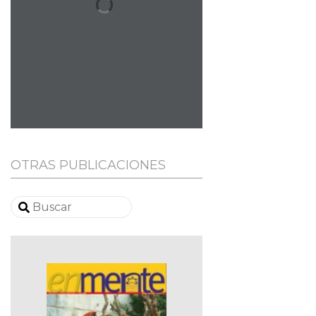
OTRAS PUBLICACIONES