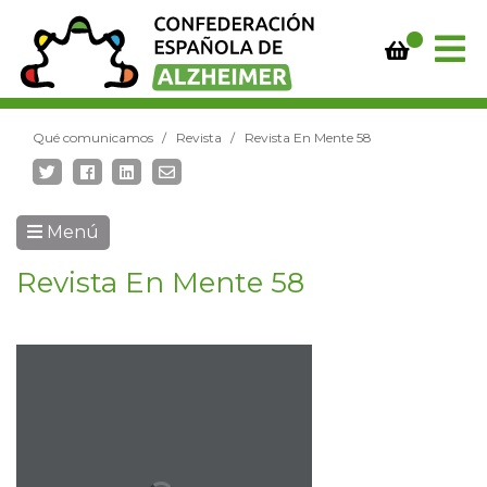
Qué comunicamos
Revista
Revista En Mente 58
Menú
Revista En Mente 58