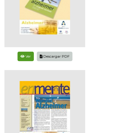
Ver
Descargar PDF