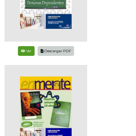
Ver
Descargar PDF