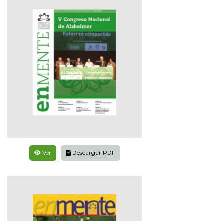
Ver
Descargar PDF