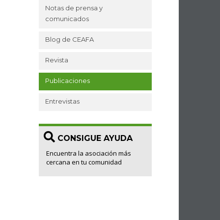
Notas de prensa y
comunicados
Blog de CEAFA
Revista
Publicaciones
Entrevistas
CONSIGUE AYUDA
Encuentra la asociación más
cercana en tu comunidad