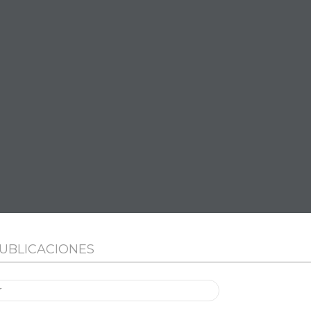
UBLICACIONES