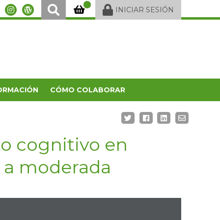
INICIAR SESIÓN
ORMACIÓN
CÓMO COLABORAR
o cognitivo en
e a moderada