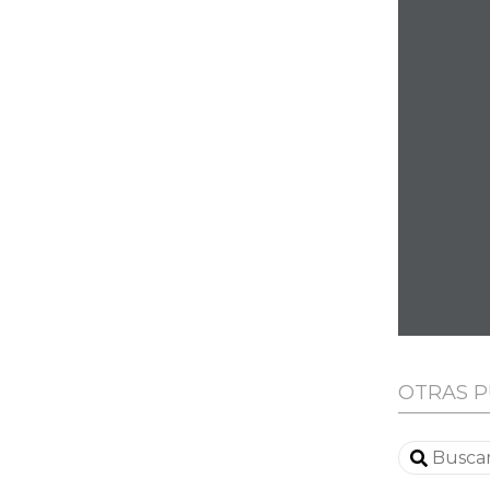
OTRAS P