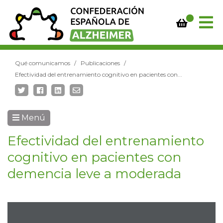
Qué comunicamos
Publicaciones
Efectividad del entrenamiento cognitivo en pacientes con...
Menú
Efectividad del entrenamiento
cognitivo en pacientes con
demencia leve a moderada