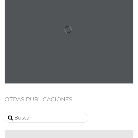
OTRAS PUBLICACIONES