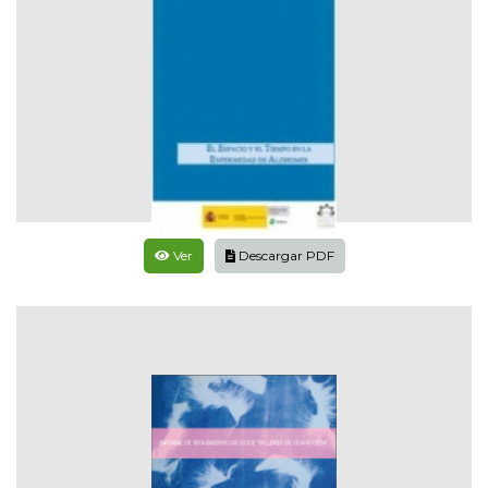
Ver
Descargar PDF