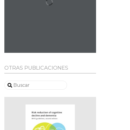
OTRAS PUBLICACIONES