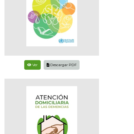
Ver
Descargar PDF