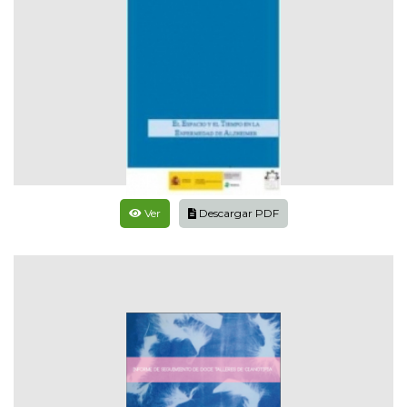
Ver
Descargar PDF