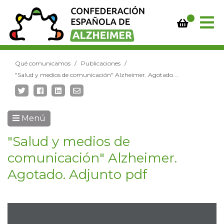
Qué comunicamos
Publicaciones
"Salud y medios de comunicación" Alzheimer. Agotado....
Menú
"Salud y medios de
comunicación" Alzheimer.
Agotado. Adjunto pdf