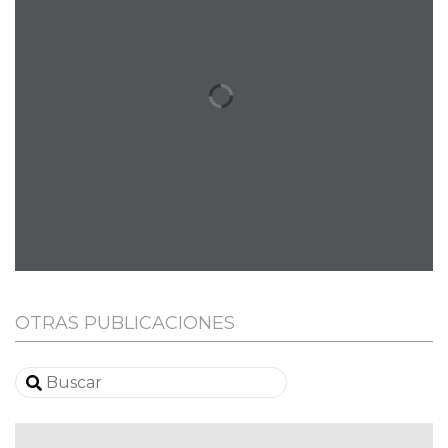
OTRAS PUBLICACIONES