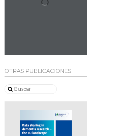
OTRAS PUBLICACIONES