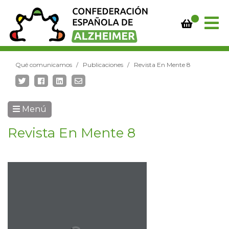
Qué comunicamos
Publicaciones
Revista En Mente 8
Menú
Revista En Mente 8