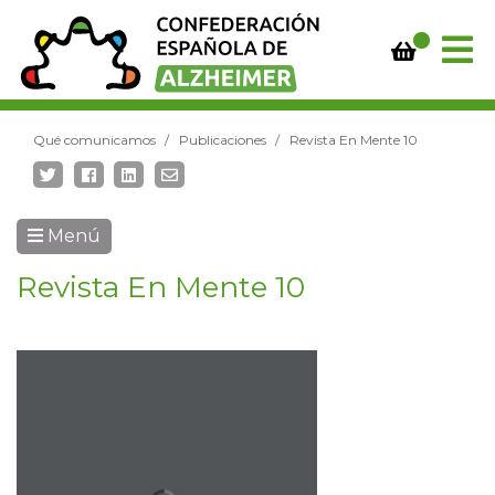
Qué comunicamos
Publicaciones
Revista En Mente 10
Menú
Revista En Mente 10