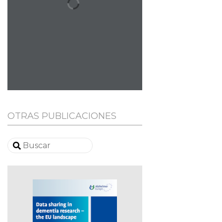
OTRAS PUBLICACIONES