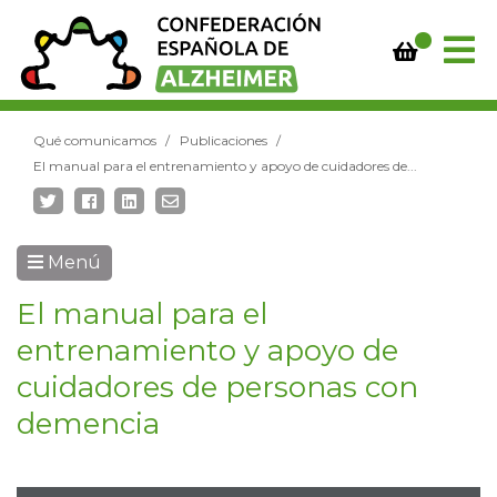
Qué comunicamos
Publicaciones
El manual para el entrenamiento y apoyo de cuidadores de...
Menú
El manual para el
entrenamiento y apoyo de
cuidadores de personas con
demencia