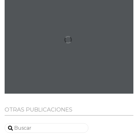
OTRAS PUBLICACIONES