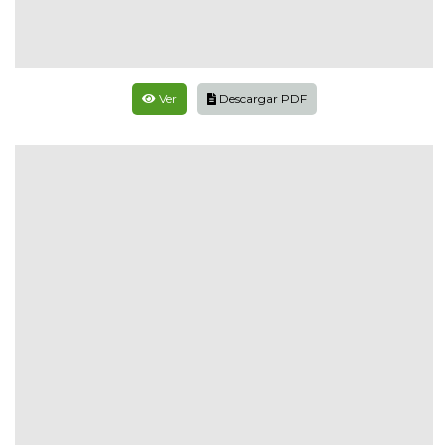
Ver
Descargar PDF