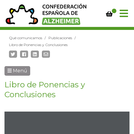
Qué comunicamos
Publicaciones
Libro de Ponencias y Conclusiones
Menú
Libro de Ponencias y
Conclusiones