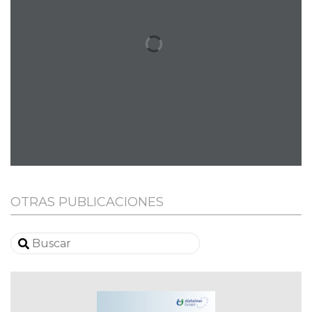
OTRAS PUBLICACIONES