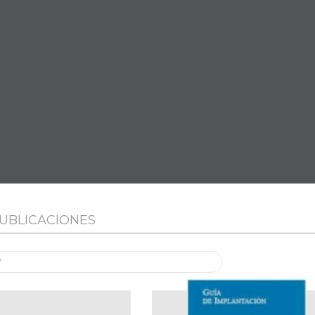
UBLICACIONES