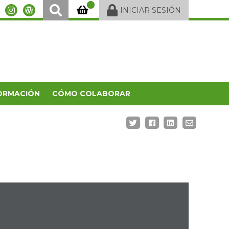
INICIAR SESIÓN
ORMACIÓN
CÓMO COLABORAR