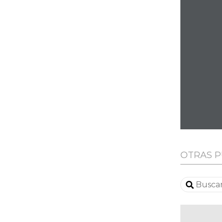
OTRAS P