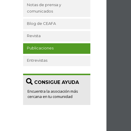
Notas de prensa y
comunicados
Blog de CEAFA
Revista
Publicaciones
Entrevistas
CONSIGUE AYUDA
Encuentra la asociación más
cercana en tu comunidad