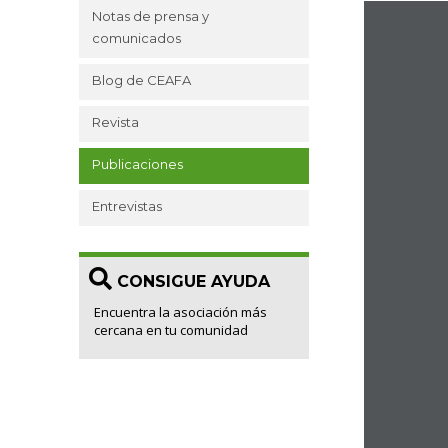
Notas de prensa y
comunicados
Blog de CEAFA
Revista
Publicaciones
Entrevistas
CONSIGUE AYUDA
Encuentra la asociación más
cercana en tu comunidad