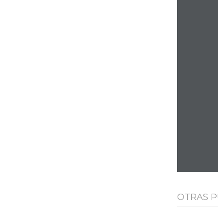
OTRAS P