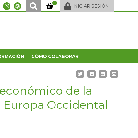
INICIAR SESIÓN
ORMACIÓN
CÓMO COLABORAR
oeconómico de la
 Europa Occidental