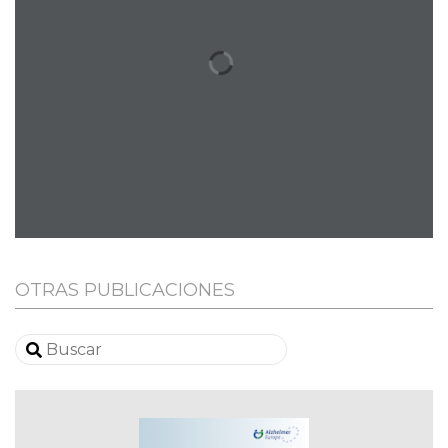
OTRAS PUBLICACIONES