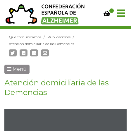
Qué comunicamos
Publicaciones
Atención domiciliaria de las Demencias
Menú
Atención domiciliaria de las
Demencias