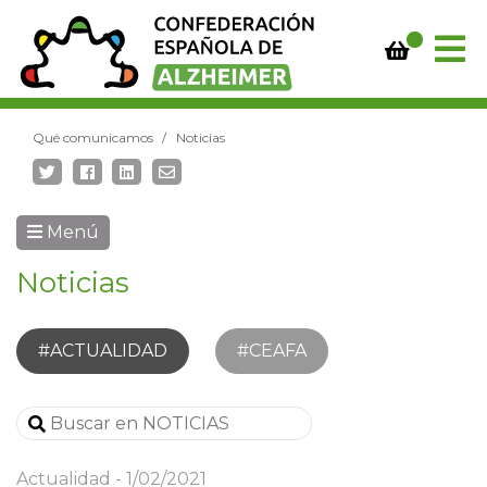
Qué comunicamos
Noticias
Menú
Noticias
#ACTUALIDAD
#CEAFA
Actualidad
1/02/2021