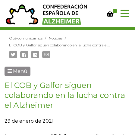
Qué comunicamos
Noticias
El COB y Galfor siguen colaborando en la lucha contra el...
Menú
El COB y Galfor siguen
colaborando en la lucha contra
el Alzheimer
29 de enero de 2021