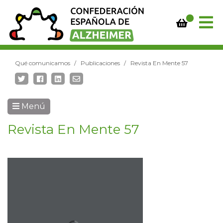
Qué comunicamos
Publicaciones
Revista En Mente 57
Menú
Revista En Mente 57