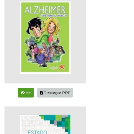
Ver
Descargar PDF