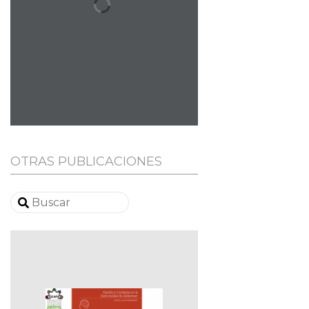
OTRAS PUBLICACIONES