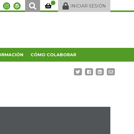
INICIAR SESIÓN
ORMACIÓN
CÓMO COLABORAR