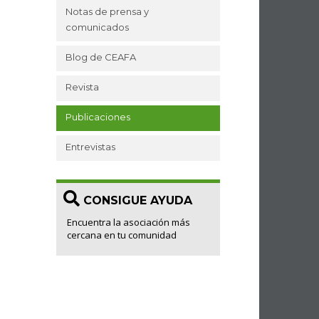
Notas de prensa y
comunicados
Blog de CEAFA
Revista
Publicaciones
Entrevistas
CONSIGUE AYUDA
Encuentra la asociación más
cercana en tu comunidad