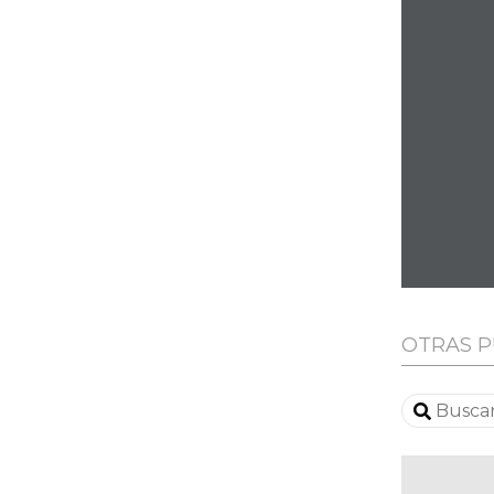
OTRAS P