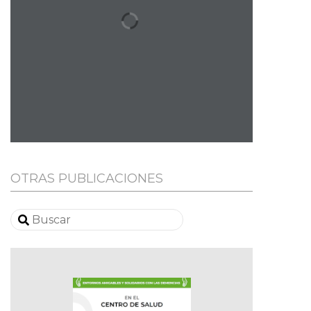
OTRAS PUBLICACIONES