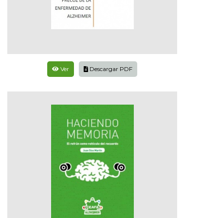
Ver
Descargar PDF