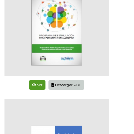
Ver
Descargar PDF