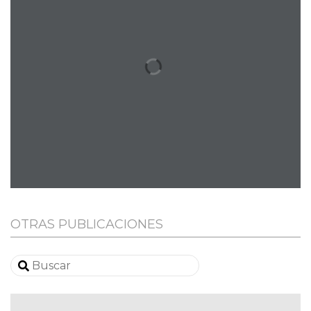
OTRAS PUBLICACIONES