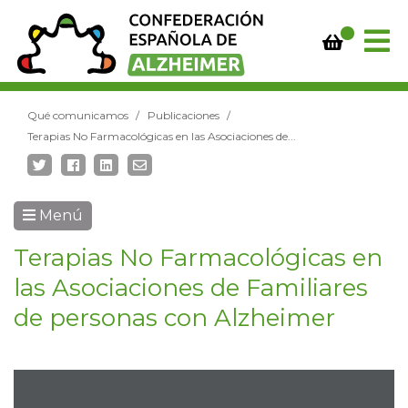
Qué comunicamos
Publicaciones
Terapias No Farmacológicas en las Asociaciones de...
Menú
Terapias No Farmacológicas en
las Asociaciones de Familiares
de personas con Alzheimer