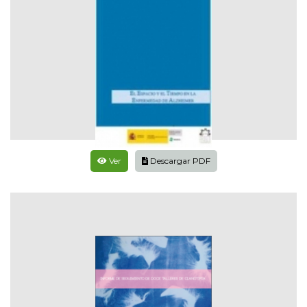
Ver
Descargar PDF