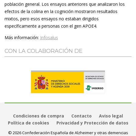
población general. Los ensayos anteriores que analizaron los
efectos de la colina en la cognición mostraron resultados
mixtos, pero esos ensayos no estaban dirigidos
específicamente a personas con el gen APOE4.
Más información:
Infosalus
CON LA COLABORACIÓN DE
Condiciones de compra
Contacto
Aviso legal
Política de cookies
Privacidad y Protección de datos
© 2026 Confederación Española de Alzheimer y otras demencias