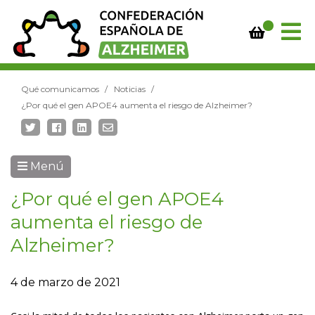
Qué comunicamos
Noticias
¿Por qué el gen APOE4 aumenta el riesgo de Alzheimer?
Menú
¿Por qué el gen APOE4
aumenta el riesgo de
Alzheimer?
4 de marzo de 2021