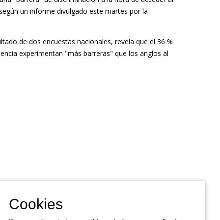
según un informe divulgado este martes por la
ultado de dos encuestas nacionales, revela que el 36 %
mencia experimentan "más barreras" que los anglos al