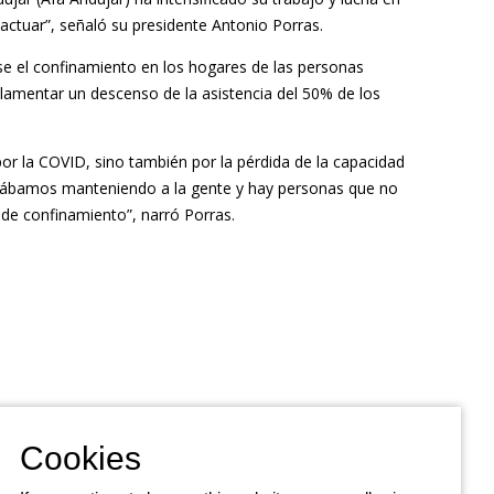
 actuar
”, señaló su presidente Antonio Porras.
se el confinamiento en los hogares de las personas
lamentar un descenso de la asistencia del 50% de los
or la COVID, sino también por la pérdida de la capacidad
stábamos manteniendo a la gente y hay personas que no
 de confinamiento
”, narró Porras.