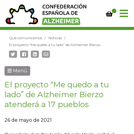
Qué comunicamos
Noticias
El proyecto “Me quedo a tu lado” de Alzheimer Bierzo...
Menú
El proyecto “Me quedo a tu
lado” de Alzheimer Bierzo
atenderá a 17 pueblos
26 de mayo de 2021