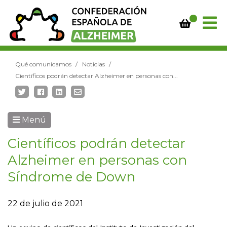
Qué comunicamos
Noticias
Científicos podrán detectar Alzheimer en personas con...
Menú
Científicos podrán detectar
Alzheimer en personas con
Síndrome de Down
22 de julio de 2021