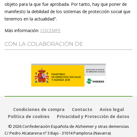
objeto para la que fue aprobada. Por tanto, hay que poner de
manifiesto la debilidad de los sistemas de protección social que
tenemos en la actualidad
”.
Más información:
COCEMFE
CON LA COLABORACIÓN DE
Condiciones de compra
Contacto
Aviso legal
Política de cookies
Privacidad y Protección de datos
© 2026 Confederación Española de Alzheimer y otras demencias
C/ Pedro Alcatarena nº 3 Bajo - 31014 Pamplona (Navarra)