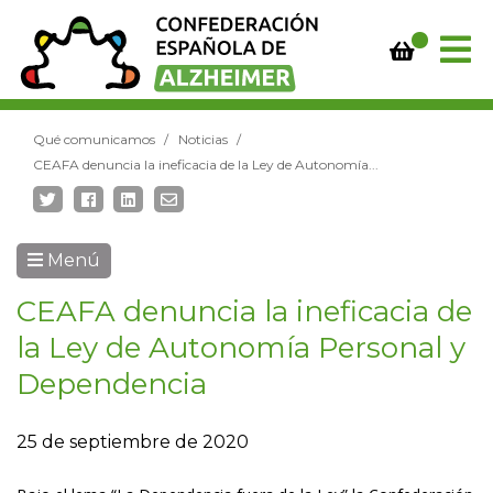
Qué comunicamos
Noticias
CEAFA denuncia la ineficacia de la Ley de Autonomía...
Menú
CEAFA denuncia la ineficacia de
la Ley de Autonomía Personal y
Dependencia
25 de septiembre de 2020