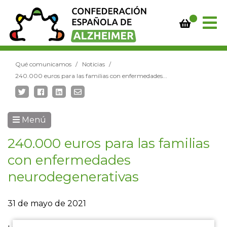
Qué comunicamos
Noticias
240.000 euros para las familias con enfermedades...
Menú
240.000 euros para las familias
con enfermedades
neurodegenerativas
31 de mayo de 2021