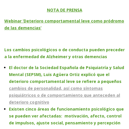
NOTA DE PRENSA
Webinar ‘Deterioro comportamental leve como pródromo
de las demencias’
Los cambios psicológicos o de conducta pueden preceder
a la enfermedad de Alzheimer y otras demencias
El doctor de la Sociedad Española de Psiquiatría y Salud
Mental (SEPSM), Luis Agüera Ortiz explicó que el
deterioro comportamental leve se refiere a pequeños
cambios de personalidad, así como síntomas
psiquiátricos o de comportamiento que anteceden al
deterioro cognitivo
Existen cinco áreas de funcionamiento psicológico que
se pueden ver afectadas: motivación, afecto, control
de impulsos, ajuste social, pensamiento y percepción