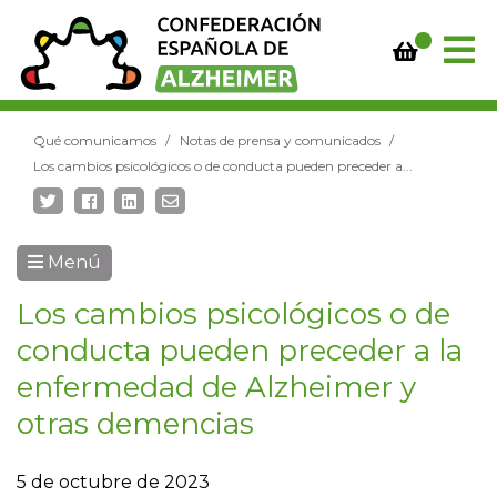
Qué comunicamos
Notas de prensa y comunicados
Los cambios psicológicos o de conducta pueden preceder a...
Menú
Los cambios psicológicos o de
conducta pueden preceder a la
enfermedad de Alzheimer y
otras demencias
5 de octubre de 2023