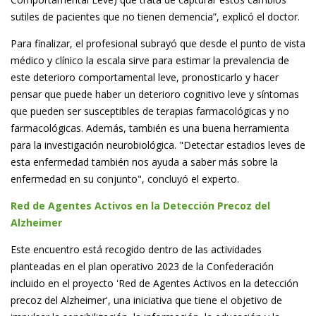
sutiles de pacientes que no tienen demencia”, explicó el doctor.
Para finalizar, el profesional subrayó que desde el punto de vista
médico y clínico la escala sirve para estimar la prevalencia de
este deterioro comportamental leve, pronosticarlo y hacer
pensar que puede haber un deterioro cognitivo leve y síntomas
que pueden ser susceptibles de terapias farmacológicas y no
farmacológicas. Además, también es una buena herramienta
para la investigación neurobiológica. "Detectar estadios leves de
esta enfermedad también nos ayuda a saber más sobre la
enfermedad en su conjunto", concluyó el experto.
Red de Agentes Activos en la Detección Precoz del
Alzheimer
Este encuentro está recogido dentro de las actividades
planteadas en el plan operativo 2023 de la Confederación
incluido en el proyecto 'Red de Agentes Activos en la detección
precoz del Alzheimer', una iniciativa que tiene el objetivo de