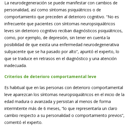
La neurodegeneración se puede manifestar con cambios de
personalidad, así como síntomas psiquiátricos o de
comportamiento que preceden al deterioro cognitivo. “No es
infrecuente que pacientes con síntomas neuropsiquiátricos
leves sin deterioro cognitivo reciban diagnósticos psiquiátricos,
como, por ejemplo, de depresión, sin tener en cuenta la
posibilidad de que exista una enfermedad neurodegenerativa
subyacente que se ha pasado por alto”, apuntó el experto, lo
que se traduce en retrasos en el diagnóstico y una atención
inadecuada.
Criterios de deterioro comportamental leve
Es habitual que en las personas con deterioro comportamental
leve aparezcan los síntomas neuropsiquiátricos en el inicio de la
edad madura o avanzada y persistan al menos de forma
intermitente más de 6 meses, “lo que representaría un claro
cambio respecto a su personalidad o comportamiento previos”,
comentó el experto.