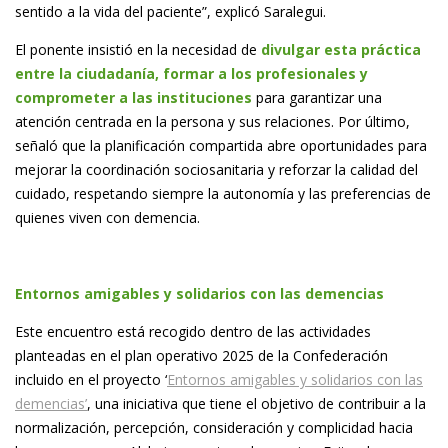
sentido a la vida del paciente”, explicó Saralegui.
El ponente insistió en la necesidad de
divulgar esta práctica
entre la ciudadanía, formar a los profesionales y
comprometer a las instituciones
para garantizar una
atención centrada en la persona y sus relaciones. Por último,
señaló que la planificación compartida abre oportunidades para
mejorar la coordinación sociosanitaria y reforzar la calidad del
cuidado, respetando siempre la autonomía y las preferencias de
quienes viven con demencia.
Entornos amigables y solidarios con las demencias
Este encuentro está recogido dentro de las actividades
planteadas en el plan operativo 2025 de la Confederación
incluido en el proyecto ‘
Entornos amigables y solidarios con las
demencias’
, una iniciativa que tiene el objetivo de contribuir a la
normalización, percepción, consideración y complicidad hacia