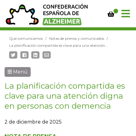
Qué comunicamos
Notas de prensa y comunicados
La planificación compartida es clave para una atención...
Menú
La planificación compartida es
clave para una atención digna
en personas con demencia
2 de diciembre de 2025