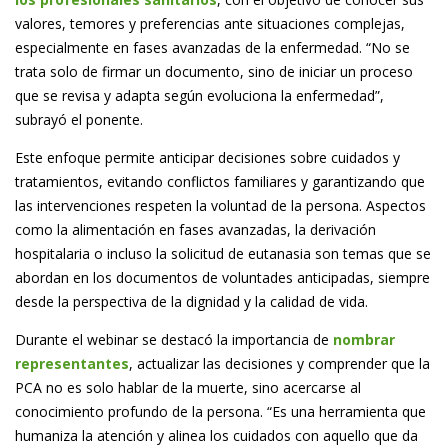
valores, temores y preferencias ante situaciones complejas,
especialmente en fases avanzadas de la enfermedad. “No se
trata solo de firmar un documento, sino de iniciar un proceso
que se revisa y adapta según evoluciona la enfermedad”,
subrayó el ponente.
Este enfoque permite anticipar decisiones sobre cuidados y
tratamientos, evitando conflictos familiares y garantizando que
las intervenciones respeten la voluntad de la persona. Aspectos
como la alimentación en fases avanzadas, la derivación
hospitalaria o incluso la solicitud de eutanasia son temas que se
abordan en los documentos de voluntades anticipadas, siempre
desde la perspectiva de la dignidad y la calidad de vida.
Durante el webinar se destacó la importancia de
nombrar
representantes
, actualizar las decisiones y comprender que la
PCA no es solo hablar de la muerte, sino acercarse al
conocimiento profundo de la persona. “Es una herramienta que
humaniza la atención y alinea los cuidados con aquello que da