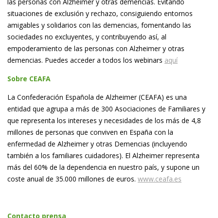
las personas con Alzheimer y otras demencias. Evitando
situaciones de exclusión y rechazo, consiguiendo entornos
amigables y solidarios con las demencias, fomentando las
sociedades no excluyentes, y contribuyendo así, al
empoderamiento de las personas con Alzheimer y otras
demencias. Puedes acceder a todos los webinars
aquí
Sobre CEAFA
La Confederación Española de Alzheimer (CEAFA) es una
entidad que agrupa a más de 300 Asociaciones de Familiares y
que representa los intereses y necesidades de los más de 4,8
millones de personas que conviven en España con la
enfermedad de Alzheimer y otras Demencias (incluyendo
también a los familiares cuidadores). El Alzheimer representa
más del 60% de la dependencia en nuestro país, y supone un
coste anual de 35.000 millones de euros.
www.ceafa.es
Contacto prensa