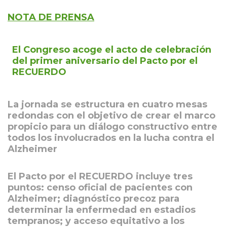
NOTA DE PRENSA
El Congreso acoge el acto de celebración
del primer aniversario del Pacto por el
RECUERDO
La jornada se estructura en cuatro mesas
redondas con el objetivo de crear el marco
propicio para un diálogo constructivo entre
todos los involucrados en la lucha contra el
Alzheimer
El Pacto por el RECUERDO incluye tres
puntos: censo oficial de pacientes con
Alzheimer; diagnóstico precoz para
determinar la enfermedad en estadios
tempranos; y acceso equitativo a los