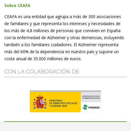
Sobre CEAFA
CEAFA es una entidad que agrupa a más de 300 asociaciones
de familiares y que representa los intereses y necesidades de
los más de 4,8 millones de personas que conviven en España
con la enfermedad de Alzheimer y otras demencias, incluyendo
también a los familiares cuidadores. El Alzheimer representa
más del 60% de la dependencia en nuestro país y supone un
coste anual de 35.000 millones de euros.
CON LA COLABORACIÓN DE