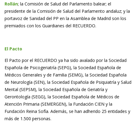
Rollán
; la Comisión de Salud del Parlamento balear; el
presidente de la Comisión de Salud del Parlamento andaluz; y la
portavoz de Sanidad del PP en la Asamblea de Madrid son los
premiados con los Guardianes del RECUERDO.
El Pacto
El Pacto por el RECUERDO ya ha sido avalado por la Sociedad
Española de Psicogeriatría (SEPG), la Sociedad Española de
Médicos Generales y de Familia (SEMG), la Sociedad Española
de Neurología (SEN), la Sociedad Española de Psiquiatría y Salud
Mental (SEPSM), la Sociedad Española de Geriatría y
Gerontología (SEGG), la Sociedad Española de Médicos de
Atención Primaria (SEMERGEN), la Fundación CIEN y la
Fundación Reina Sofía. Además, se han adherido 25 entidades y
más de 1.500 personas.