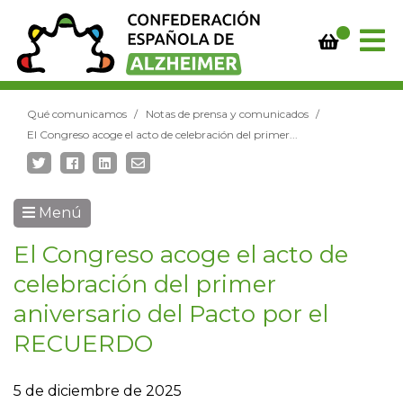
Qué comunicamos
Notas de prensa y comunicados
El Congreso acoge el acto de celebración del primer...
Menú
El Congreso acoge el acto de
celebración del primer
aniversario del Pacto por el
RECUERDO
5 de diciembre de 2025