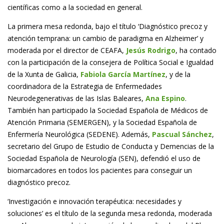
científicas como a la sociedad en general.
La primera mesa redonda, bajo el título ‘Diagnóstico precoz y
atención temprana: un cambio de paradigma en Alzheimer’ y
moderada por el director de CEAFA,
Jesús Rodrigo
, ha contado
con la participación de la consejera de Política Social e Igualdad
de la Xunta de Galicia,
Fabiola García Martínez
, y de la
coordinadora de la Estrategia de Enfermedades
Neurodegenerativas de las Islas Baleares,
Ana Espino
.
También han participado la Sociedad Española de Médicos de
Atención Primaria (SEMERGEN), y la Sociedad Española de
Enfermería Neurológica (SEDENE). Además,
Pascual Sánchez
,
secretario del Grupo de Estudio de Conducta y Demencias de la
Sociedad Española de Neurología (SEN), defendió el uso de
biomarcadores en todos los pacientes para conseguir un
diagnóstico precoz.
‘Investigación e innovación terapéutica: necesidades y
soluciones’ es el título de la segunda mesa redonda, moderada