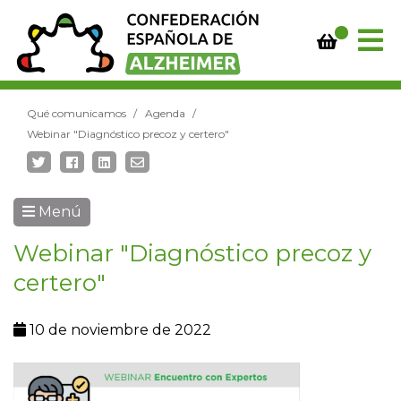
Qué comunicamos
Agenda
Webinar "Diagnóstico precoz y certero"
Menú
Webinar "Diagnóstico precoz y
certero"
10 de noviembre de 2022