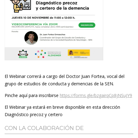
El Webinar correrá a cargo del Doctor Juan Fortea, vocal del
grupo de estudios de conducta y demencias de la SEN.
Pinche aquí para inscribirse
https://forms.gle/bzgairqCp8jNSuJY9
El Webinar ya estará en breve disponible en esta dirección
Diagnóstico precoz y certero
CON LA COLABORACIÓN DE