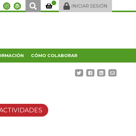
INICIAR SESIÓN
ORMACIÓN
CÓMO COLABORAR
ACTIVIDADES