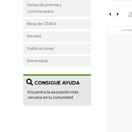
Notas de prensa y
comunicados
Blog de CEAFA
Lunes
Revista
Publicaciones
Entrevistas
CONSIGUE AYUDA
Encuentra la asociación más
cercana en tu comunidad